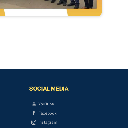
SOCIAL MEDIA
YouTube
Facebook
Instagram