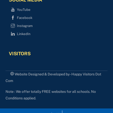
YouTube
Facebook
Instagram
LinkedIn
VISITORS
Website Designed & Developed by - Happy Visitors Dot
Com
Note : We offer totally FREE websites for all schools. No
Conditions applied.