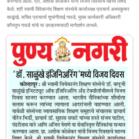
करण्यात आला. प्रा. अशोक कोळेकर यांनी विजय दिवसाचे महत्त्व विषद
केले. श्री स्वामी विवेकानंद शिक्षण संस्थेचे कार्याध्यक्ष प्राचार्य अभयकुमार
साळुंखे, सचिव प्राचार्या शुभांगीताई गावडे, मुख्य कार्यकारी अधिकारी
कौस्तुभ गावडे यांचे या उपक्रमासाठी मार्गदर्शन लाभले.