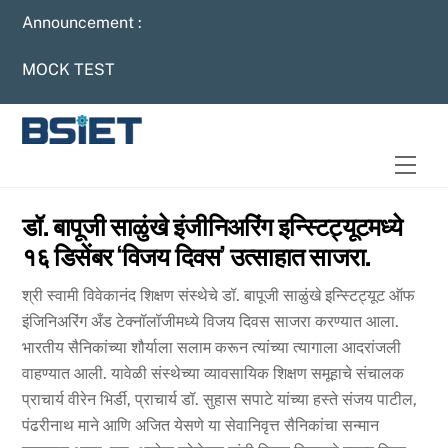
Skip
Announcement :
to
content
MOCK TEST
Men
डॉ. बापूजी साळुंखे इंजीनिअरिंग इन्स्टिट्यूटमध्ये
१६ डिसेंबर ‘विजय दिवस’ उत्साहात साजरा.
श्री स्वामी विवेकानंद शिक्षण संस्थेचे डॉ. बापूजी साळुंखे इन्स्टिट्यूट ऑफ
इंजिनिअरिंग अँड टेक्नॉलॉजीमध्ये विजय दिवस साजरा करण्यात आला.
भारतीय सैनिकांच्या शौर्याला सलाम करून त्यांच्या त्यागाला आदरांजली
वाहण्यात आली. यावेळी संस्थेच्या व्यावसायिक शिक्षण समूहाचे संचालक
प्राचार्य वीरेन भिर्डी, प्राचार्य डॉ. सुहास सपाटे यांच्या हस्ते संजय पाटील,
पंढरीनाथ माने आणि अजित येसणे या सेवानिवृत्त सैनिकांचा सन्मान