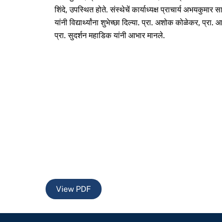
शिंदे, उपस्थित होते. संस्थेचें कार्याध्यक्ष प्राचार्य अभयकुमार सा
यांनी विद्यार्थ्यांना शुभेच्छा दिल्या. प्रा. अशोक कोळेकर, प्रा
प्रा. सुदर्शन महाडिक यांनी आभार मानले.
View PDF