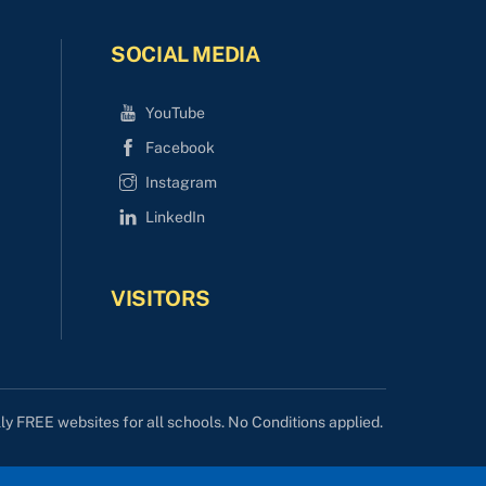
SOCIAL MEDIA
YouTube
Facebook
Instagram
LinkedIn
VISITORS
lly FREE websites for all schools. No Conditions applied.