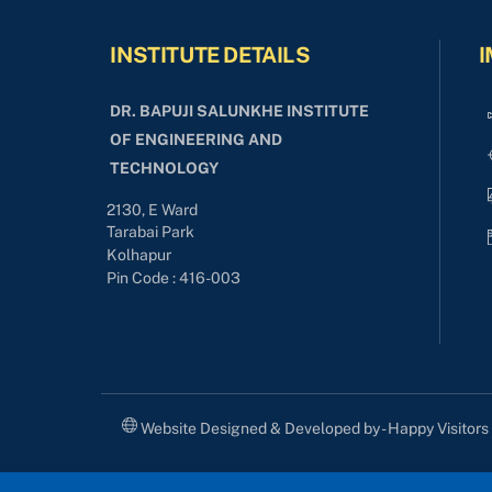
INSTITUTE DETAILS
I
DR. BAPUJI SALUNKHE INSTITUTE
OF ENGINEERING AND
TECHNOLOGY
2130, E Ward
Tarabai Park
Kolhapur
Pin Code : 416-003
Website Designed & Developed by - Happy Visitor