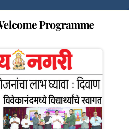
ion & Welcome Programme