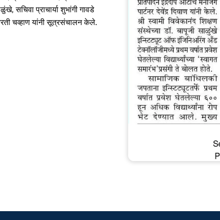
ळुंखे, सचिवा प्राचार्या शुभांगी गावडे
. आरती चव्हाण यांनी सूत्रसंचालन केले.