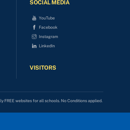
SOCIAL MEDIA
YouTube
Facebook
Instagram
LinkedIn
VISITORS
lly FREE websites for all schools. No Conditions applied.