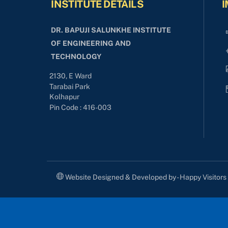
INSTITUTE DETAILS
I
DR. BAPUJI SALUNKHE INSTITUTE
OF ENGINEERING AND
TECHNOLOGY
2130, E Ward
Tarabai Park
Kolhapur
Pin Code : 416-003
Website Designed & Developed by - Happy Visitor