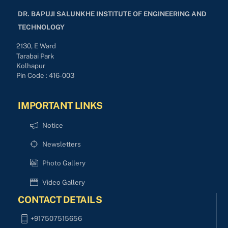
DR. BAPUJI SALUNKHE INSTITUTE OF ENGINEERING AND
TECHNOLOGY
2130, E Ward
Tarabai Park
Kolhapur
Pin Code : 416-003
IMPORTANT LINKS
Notice
Newsletters
Photo Gallery
Video Gallery
CONTACT DETAILS
+917507515656