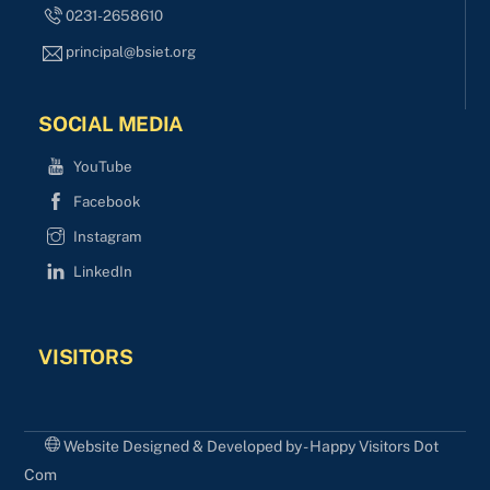
0231-2658610
principal@bsiet.org
SOCIAL MEDIA
YouTube
Facebook
Instagram
LinkedIn
VISITORS
Website Designed & Developed by - Happy Visitors Dot
Com