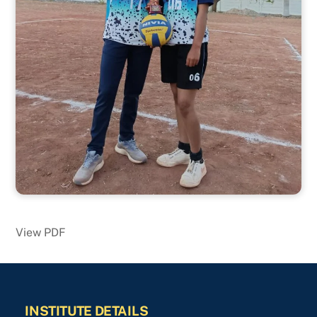
View PDF
INSTITUTE DETAILS