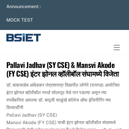
Skip
Announcement :
to
content
MOCK TEST
Men
Pallavi Jadhav (SY CSE) & Mansvi Akode
(FY CSE) इंटर झोनल व्हॉलीबॉल संघामध्ये विजेता
डॉ. बाबासाहेब आंबेडकर तंत्रशास्त्र विद्यापीठ लोणेरे (रायगड) आयोजित
इंटर झोनल व्हॉलीबॉल स्पर्धा सोलापूर येथे पार पडल्या असून त्या
स्पर्धेकरिता आपल्या डॉ. बापूजी साळुंखे कॉलेज ऑफ इंजिनीरिंग च्या
विध्यार्थीनी
Pallavi Jadhav (SY CSE)
Mansvi Akode (FY CSE) याची इंटर झोनल व्हॉलीबॉल संघामध्ये