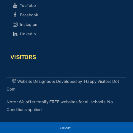
YouTube
Facebook
Instagram
LinkedIn
VISITORS
Website Designed & Developed by - Happy Visitors Dot
Com
Note : We offer totally FREE websites for all schools. No
Conditions applied.
Copyright